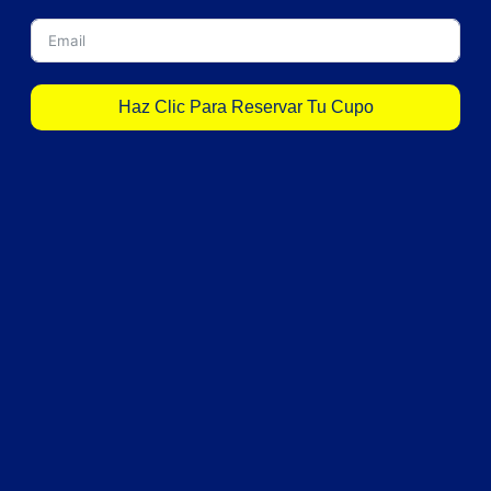
Haz Clic Para Reservar Tu Cupo