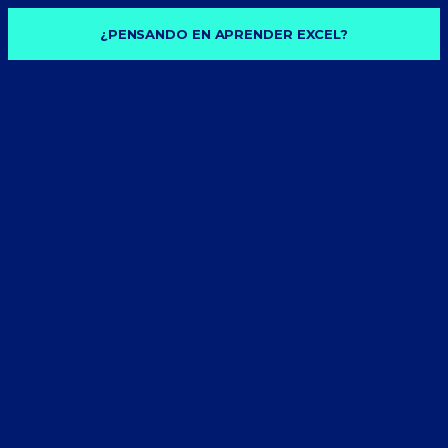
¿PENSANDO EN APRENDER EXCEL?