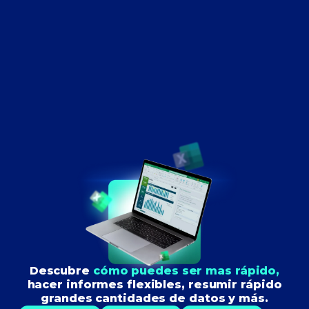
Descubre
cómo puedes ser mas rápido,
hacer informes flexibles, resumir rápido
grandes cantidades de datos y más.