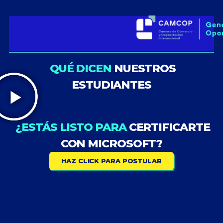
QUÉ DICEN
NUESTROS
ESTUDIANTES
¿ESTÁS LISTO PARA
CERTIFICARTE
CON MICROSOFT?
HAZ CLICK PARA POSTULAR