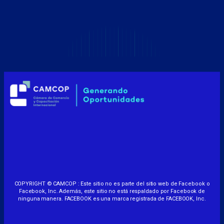
COPYRIGHT © CAMCOP : Este sitio no es parte del sitio web de Facebook o
Facebook, Inc. Además, este sitio no está respaldado por Facebook de
ninguna manera. FACEBOOK es una marca registrada de FACEBOOK, Inc.