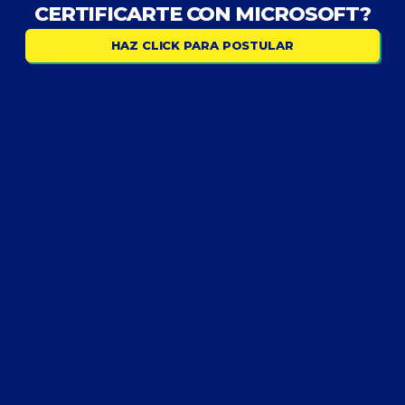
CERTIFICARTE CON MICROSOFT?
HAZ CLICK PARA POSTULAR